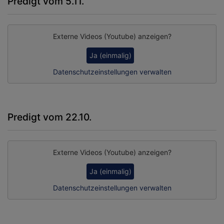
Predigt vom 5.11.
Externe Videos (Youtube) anzeigen?
Ja (einmalig)
Datenschutzeinstellungen verwalten
Predigt vom 22.10.
Externe Videos (Youtube) anzeigen?
Ja (einmalig)
Datenschutzeinstellungen verwalten