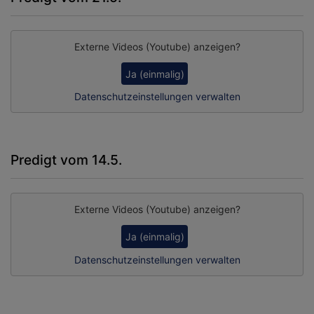
Externe Videos (Youtube) anzeigen?
Ja (einmalig)
Datenschutzeinstellungen verwalten
Predigt vom 14.5.
Externe Videos (Youtube) anzeigen?
Ja (einmalig)
Datenschutzeinstellungen verwalten