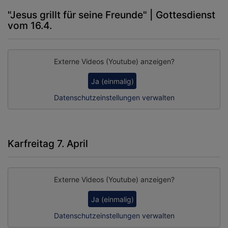
"Jesus grillt für seine Freunde" | Gottesdienst
vom 16.4.
Externe Videos (Youtube) anzeigen?
Ja (einmalig)
Datenschutzeinstellungen verwalten
Karfreitag 7. April
Externe Videos (Youtube) anzeigen?
Ja (einmalig)
Datenschutzeinstellungen verwalten