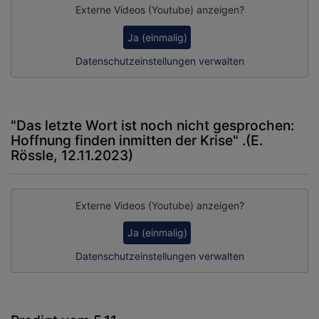
Externe Videos (Youtube) anzeigen?
Ja (einmalig)
Datenschutzeinstellungen verwalten
"Das letzte Wort ist noch nicht gesprochen:
Hoffnung finden inmitten der Krise" .(E.
Rössle, 12.11.2023)
Externe Videos (Youtube) anzeigen?
Ja (einmalig)
Datenschutzeinstellungen verwalten