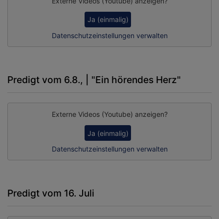
Externe Videos (Youtube) anzeigen?
Ja (einmalig)
Datenschutzeinstellungen verwalten
Predigt vom 6.8., | "Ein hörendes Herz"
Externe Videos (Youtube) anzeigen?
Ja (einmalig)
Datenschutzeinstellungen verwalten
Predigt vom 16. Juli