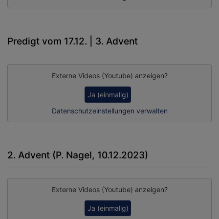
Predigt vom 17.12. | 3. Advent
Externe Videos (Youtube) anzeigen?
Ja (einmalig)
Datenschutzeinstellungen verwalten
2. Advent (P. Nagel, 10.12.2023)
Externe Videos (Youtube) anzeigen?
Ja (einmalig)