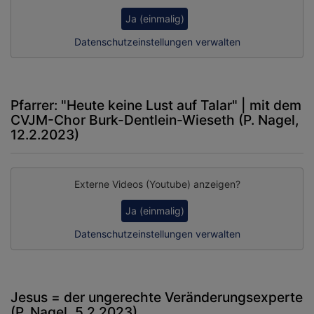
Ja (einmalig)
Datenschutzeinstellungen verwalten
Pfarrer: "Heute keine Lust auf Talar" | mit dem
CVJM-Chor Burk-Dentlein-Wieseth (P. Nagel,
12.2.2023)
Externe Videos (Youtube) anzeigen?
Ja (einmalig)
Datenschutzeinstellungen verwalten
Jesus = der ungerechte Veränderungsexperte
(P. Nagel, 5.2.2023)