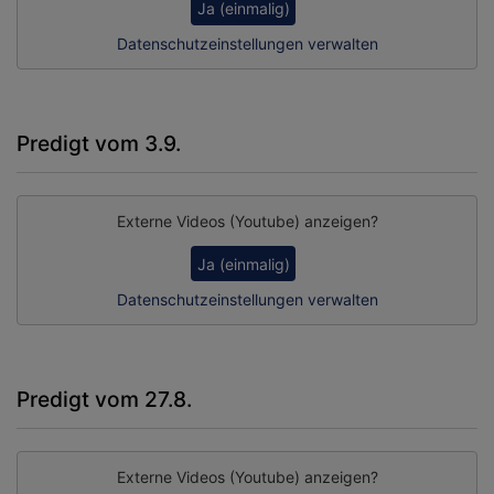
Ja (einmalig)
Datenschutzeinstellungen verwalten
Predigt vom 3.9.
Externe Videos (Youtube) anzeigen?
Ja (einmalig)
Datenschutzeinstellungen verwalten
Predigt vom 27.8.
Externe Videos (Youtube) anzeigen?