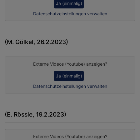
Ja (einmalig)
Datenschutzeinstellungen verwalten
(M. Gölkel, 26.2.2023)
Externe Videos (Youtube) anzeigen?
Ja (einmalig)
Datenschutzeinstellungen verwalten
(E. Rössle, 19.2.2023)
Externe Videos (Youtube) anzeigen?