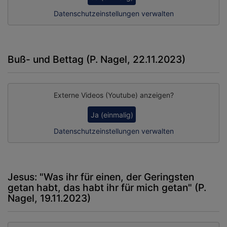
Datenschutzeinstellungen verwalten
Buß- und Bettag (P. Nagel, 22.11.2023)
Externe Videos (Youtube) anzeigen?
Ja (einmalig)
Datenschutzeinstellungen verwalten
Jesus: "Was ihr für einen, der Geringsten
getan habt, das habt ihr für mich getan" (P.
Nagel, 19.11.2023)