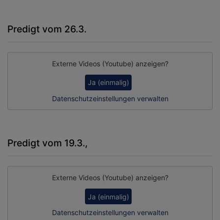
Predigt vom 26.3.
Externe Videos (Youtube) anzeigen?
Ja (einmalig)
Datenschutzeinstellungen verwalten
Predigt vom 19.3.,
Externe Videos (Youtube) anzeigen?
Ja (einmalig)
Datenschutzeinstellungen verwalten