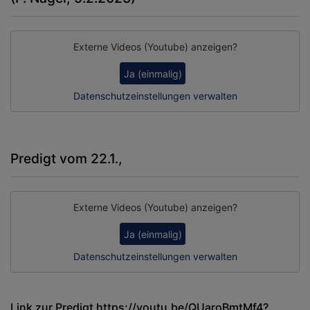
Externe Videos (Youtube) anzeigen?
Ja (einmalig)
Datenschutzeinstellungen verwalten
Predigt vom 22.1.,
Externe Videos (Youtube) anzeigen?
Ja (einmalig)
Datenschutzeinstellungen verwalten
Link zur Predigt
https://youtu.be/QUaroBmtMf4?