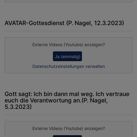
AVATAR-Gottesdienst (P. Nagel, 12.3.2023)
Externe Videos (Youtube) anzeigen?
Ja (einmalig)
Datenschutzeinstellungen verwalten
Gott sagt: Ich bin dann mal weg. Ich vertraue
euch die Verantwortung an.(P. Nagel,
5.3.2023)
Externe Videos (Youtube) anzeigen?