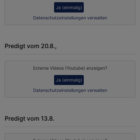
Ja (einmalig)
Datenschutzeinstellungen verwalten
Predigt vom 20.8.,
Externe Videos (Youtube) anzeigen?
Ja (einmalig)
Datenschutzeinstellungen verwalten
Predigt vom 13.8.