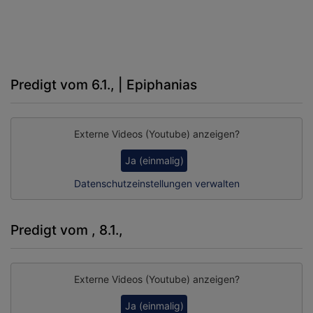
Predigt vom 6.1., | Epiphanias
Externe Videos (Youtube) anzeigen?
Ja (einmalig)
Datenschutzeinstellungen verwalten
Predigt vom , 8.1.,
Externe Videos (Youtube) anzeigen?
Ja (einmalig)