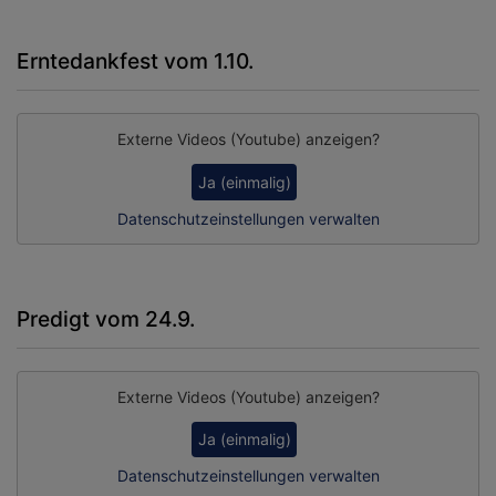
Erntedankfest vom 1.10.
Externe Videos (Youtube) anzeigen?
Ja (einmalig)
Datenschutzeinstellungen verwalten
Predigt vom 24.9.
Externe Videos (Youtube) anzeigen?
Ja (einmalig)
Datenschutzeinstellungen verwalten