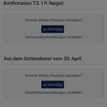
Konfirmation 7.5. ( P. Nagel)
Externe Videos (Youtube) anzeigen?
Ja (einmalig)
Datenschutzeinstellungen verwalten
Aus dem Gottesdienst vom 30. April
Externe Videos (Youtube) anzeigen?
Ja (einmalig)
Datenschutzeinstellungen verwalten