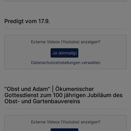
Predigt vom 17.9.
Externe Videos (Youtube) anzeigen?
Ja (einmalig)
Datenschutzeinstellungen verwalten
"Obst und Adam" | Ökumenischer
Gottesdienst zum 100 jährigen Jubiläum des
Obst- und Gartenbauvereins
Externe Videos (Youtube) anzeigen?