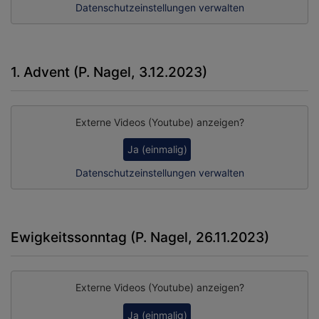
Datenschutzeinstellungen verwalten
1. Advent (P. Nagel, 3.12.2023)
Externe Videos (Youtube) anzeigen?
Ja (einmalig)
Datenschutzeinstellungen verwalten
Ewigkeitssonntag (P. Nagel, 26.11.2023)
Externe Videos (Youtube) anzeigen?
Ja (einmalig)