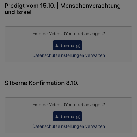
Predigt vom 15.10. | Menschenverachtung
und Israel
Externe Videos (Youtube) anzeigen?
Ja (einmalig)
Datenschutzeinstellungen verwalten
Silberne Konfirmation 8.10.
Externe Videos (Youtube) anzeigen?
Ja (einmalig)
Datenschutzeinstellungen verwalten