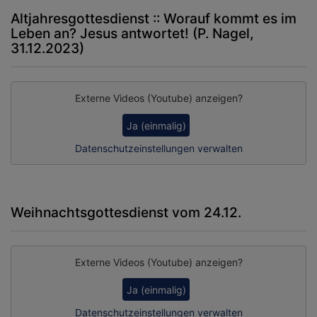
Altjahresgottesdienst :: Worauf kommt es im
Leben an? Jesus antwortet! (P. Nagel,
31.12.2023)
Externe Videos (Youtube) anzeigen?
Ja (einmalig)
Datenschutzeinstellungen verwalten
Weihnachtsgottesdienst vom 24.12.
Externe Videos (Youtube) anzeigen?
Ja (einmalig)
Datenschutzeinstellungen verwalten