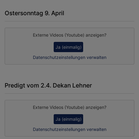
Ostersonntag 9. April
Externe Videos (Youtube) anzeigen?
Ja (einmalig)
Datenschutzeinstellungen verwalten
Predigt vom 2.4. Dekan Lehner
Externe Videos (Youtube) anzeigen?
Ja (einmalig)
Datenschutzeinstellungen verwalten